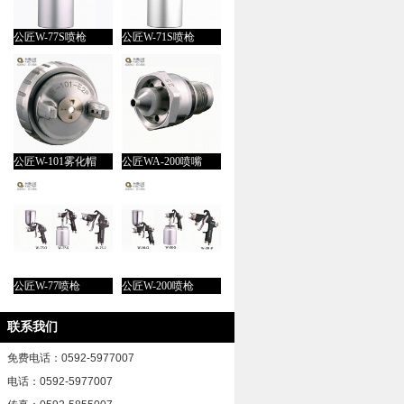
公匠W-77S喷枪
公匠W-71S喷枪
公匠W-101雾化帽
公匠WA-200喷嘴
公匠W-77喷枪
公匠W-200喷枪
联系我们
免费电话：0592-5977007
电话：0592-5977007