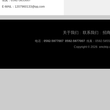
传真：0592-5855007
E-MAIL：1207960133@qq.com
关于我们
联系我们
招
|
|
电话：
0592-5977007 0592-5977007
传真：0592-5855
Copyright © 2026 xmctrip.c