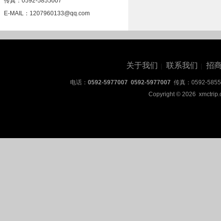
传真：0592-5855007
E-MAIL：1207960133@qq.com
关于我们
联系我们
招
|
|
电话：
0592-5977007 0592-5977007
传真：0592-5855
Copyright © 2026 xmctrip.c