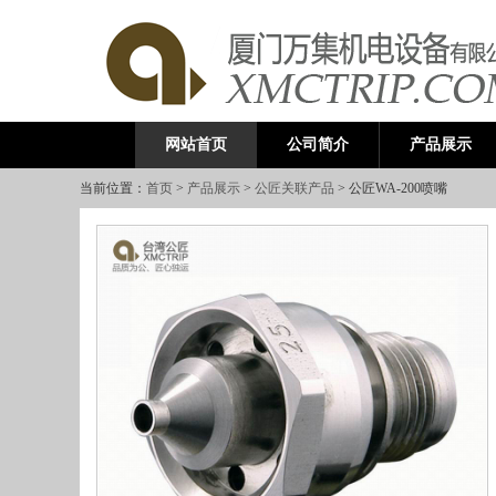
公司简介
产品展示
网站首页
当前位置：
首页
>
产品展示
>
公匠关联产品
> 公匠WA-200喷嘴