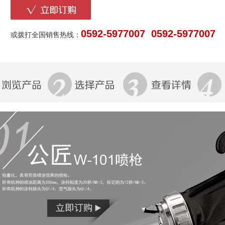
0592-5977007 0592-5977007
或拨打全国销售热线：