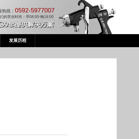
0592-5977007
服热线：
们的营业时间：早08:00-晚18:00
发展历程