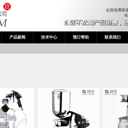
全国免费客
我
产品新闻
技术中心
预订帮助
联系我们