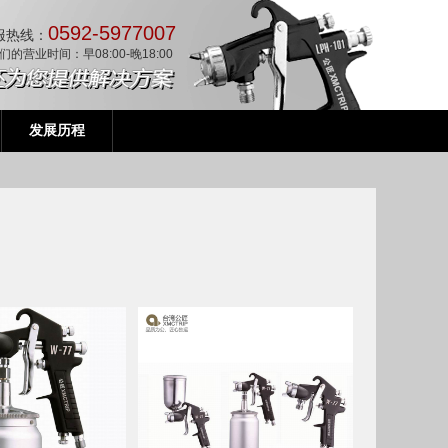
0592-5977007
服热线：
们的营业时间：早08:00-晚18:00
发展历程