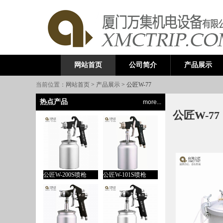
公司简介
产品展示
网站首页
当前位置：
网站首页
>
产品展示
> 公匠W-77
热点产品
more...
公匠W-77
公匠W-200S喷枪
公匠W-101S喷枪