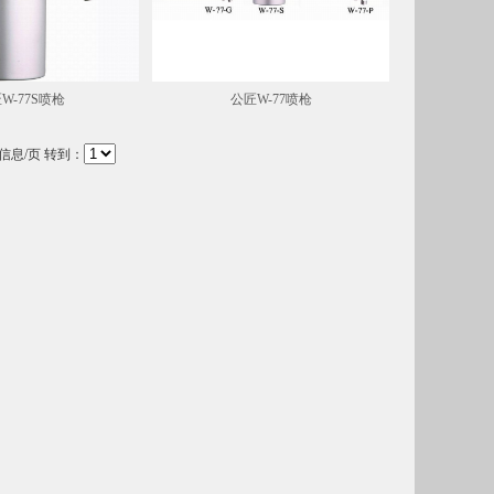
W-77S喷枪
公匠W-77喷枪
条信息/页
转到：