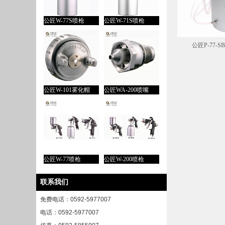
公匠W-77S喷枪
公匠W-71S喷枪
公匠P-77-
公匠W-101雾化帽
公匠WA-200喷嘴
公匠W-77喷枪
公匠W-200喷枪
联系我们
免费电话：0592-5977007
电话：0592-5977007