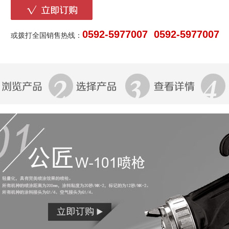
0592-5977007 0592-5977007
或拨打全国销售热线：