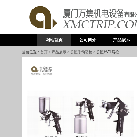
公司简介
产品展示
网站首页
当前位置：
首页
>
产品展示
>
公匠手动喷枪
> 公匠W-71喷枪