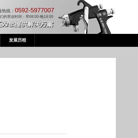
0592-5977007
服热线：
们的营业时间：早08:00-晚18:00
发展历程